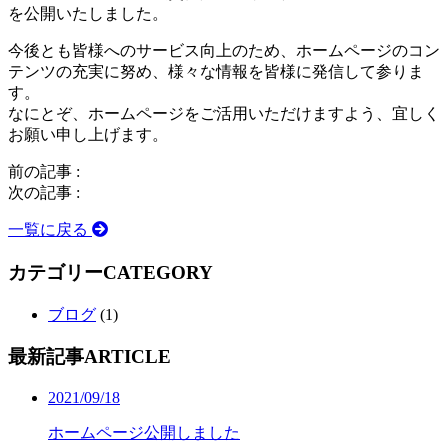
を公開いたしました。
今後とも皆様へのサービス向上のため、ホームページのコン
テンツの充実に努め、様々な情報を皆様に発信して参りま
す。
なにとぞ、ホームページをご活用いただけますよう、宜しく
お願い申し上げます。
前の記事 :
次の記事 :
一覧に戻る
カテゴリー
CATEGORY
ブログ
(1)
最新記事
ARTICLE
2021/09/18
ホームページ公開しました